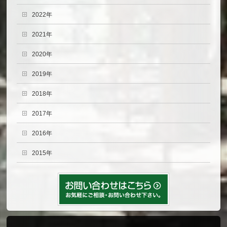
2022年
2021年
2020年
2019年
2018年
2017年
2016年
2015年