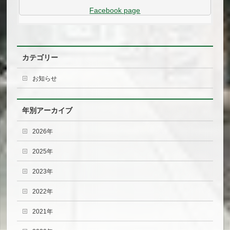
Facebook page
カテゴリー
お知らせ
年別アーカイブ
2026年
2025年
2023年
2022年
2021年