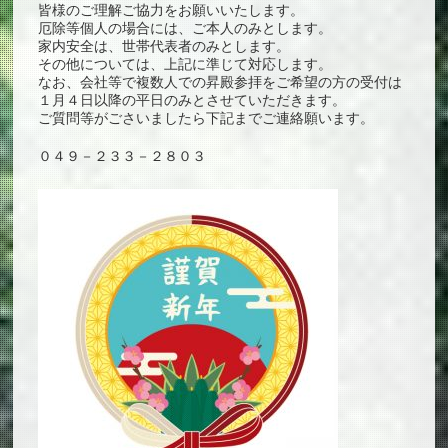
皆様のご理解ご協力をお願いいたします。
厄除等個人の場合には、ご本人のみとします。
家内安全は、世帯代表者のみとします。
その他については、上記に準じて対応します。
なお、会社等で複数人での昇殿参拝をご希望の方の受付は
１月４日以降の平日のみとさせていただきます。
ご質問等がごさいましたら下記までご連絡願います。
０４９－２３３－２８０３