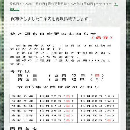
投稿日 : 2023年12月11日
最終更新日時 : 2024年11月13日
カテゴリー :
お
知らせ
配布致しましたご案内を再度掲載致します。