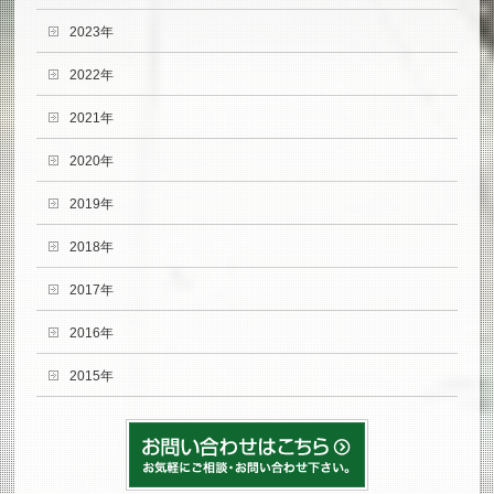
2023年
2022年
2021年
2020年
2019年
2018年
2017年
2016年
2015年